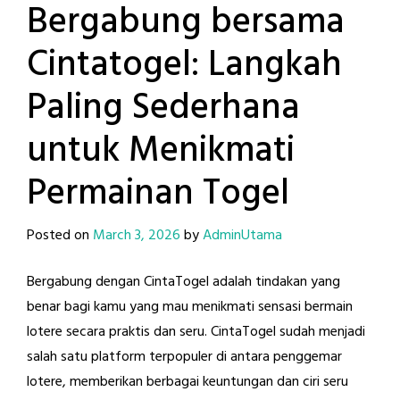
Bergabung bersama
Cintatogel: Langkah
Paling Sederhana
untuk Menikmati
Permainan Togel
Posted on
March 3, 2026
by
AdminUtama
Bergabung dengan CintaTogel adalah tindakan yang
benar bagi kamu yang mau menikmati sensasi bermain
lotere secara praktis dan seru. CintaTogel sudah menjadi
salah satu platform terpopuler di antara penggemar
lotere, memberikan berbagai keuntungan dan ciri seru