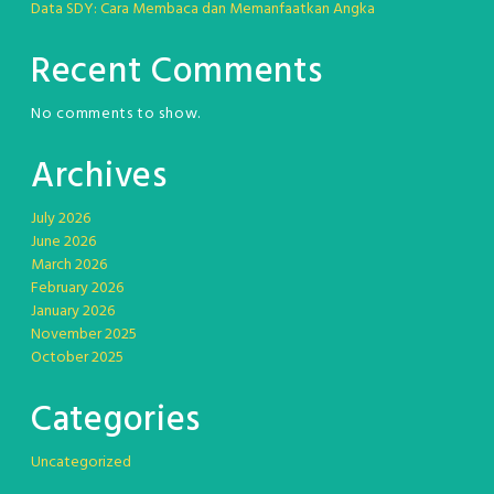
Data SDY: Cara Membaca dan Memanfaatkan Angka
Recent Comments
No comments to show.
Archives
July 2026
June 2026
March 2026
February 2026
January 2026
November 2025
October 2025
Categories
Uncategorized