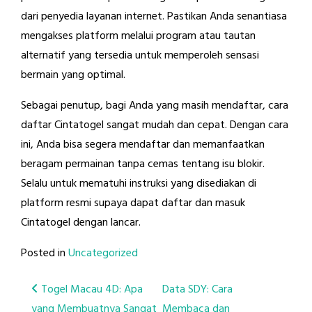
dari penyedia layanan internet. Pastikan Anda senantiasa
mengakses platform melalui program atau tautan
alternatif yang tersedia untuk memperoleh sensasi
bermain yang optimal.
Sebagai penutup, bagi Anda yang masih mendaftar, cara
daftar Cintatogel sangat mudah dan cepat. Dengan cara
ini, Anda bisa segera mendaftar dan memanfaatkan
beragam permainan tanpa cemas tentang isu blokir.
Selalu untuk mematuhi instruksi yang disediakan di
platform resmi supaya dapat daftar dan masuk
Cintatogel dengan lancar.
Posted in
Uncategorized
Post
Togel Macau 4D: Apa
Data SDY: Cara
yang Membuatnya Sangat
Membaca dan