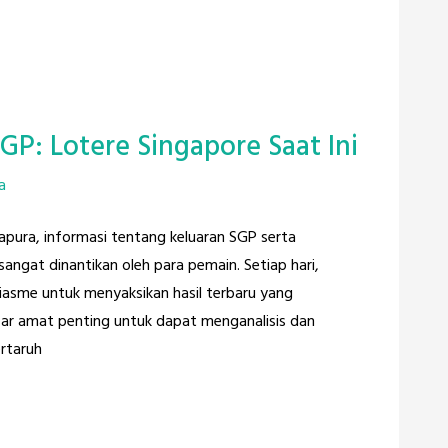
SGP: Lotere Singapore Saat Ini
a
gapura, informasi tentang keluaran SGP serta
angat dinantikan oleh para pemain. Setiap hari,
asme untuk menyaksikan hasil terbaru yang
ncar amat penting untuk dapat menganalisis dan
rtaruh