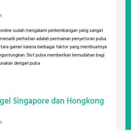
a
e online sudah mengalami perkembangan yang sangat
 menarik perhatian adalah permainan penyetoran pulsa
iantara gamer karena berbagai faktor yang membuatnya
nguntungkan. Slot pulsa memberikan kemudahan bagi
unakan dengan pulsa
ogel Singapore dan Hongkong
a