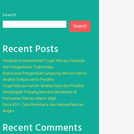
Search
Search
Recent Posts
Panduan Komprehensif Togel Macau: Keluaran
dan Pengeluaran Terpercaya
Keputusan Pengundian Langsung Macao Hari Ini
Analisis Terbaru serta Prediksi
Togel Macau Hari Ini: Analisis Hasil dan Prediksi
Menjelajahi Peluang Reward Mendalam di
Permainan Macau empat digit
Data SDY: Cara Membaca dan Memanfaatkan
Angka
Recent Comments