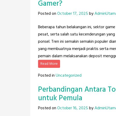
Gamer?
Posted on
October 17, 2025
by
AdminUtam
Beberapa tahun belakangan ini, sektor gam
pesat, serta salah satu kecenderungan yang
ponsel. Tren ini semakin semakin populer d
yang membuatnya menjadi praktis serta me
pemain dalam melaksanakan deposit mengg
Read More
Posted in
Uncategorized
Perbandingan Antara T
untuk Pemula
Posted on
October 16, 2025
by
AdminUtam