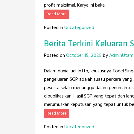
profit maksimal. Karya ini bakal
Read More
Posted in
Uncategorized
Berita Terkini Keluaran 
Posted on
October 15, 2025
by
AdminUtam
Dalam dunia judi lotto, khususnya Togel Sin
pengeluaran SGP adalah suatu perkara yang s
peserta selalu menunggu dalam penuh antusi
dipublikasikan. Hasil SGP yang tepat dan la
merumuskan keputusan yang tepat untuk be
Read More
Posted in
Uncategorized