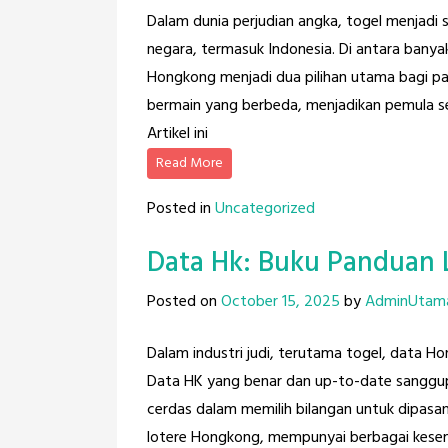
Dalam dunia perjudian angka, togel menjadi 
negara, termasuk Indonesia. Di antara banyak
Hongkong menjadi dua pilihan utama bagi 
bermain yang berbeda, menjadikan pemula ser
Artikel ini
Read More
Posted in
Uncategorized
Data Hk: Buku Panduan
Posted on
October 15, 2025
by
AdminUtam
Dalam industri judi, terutama togel, data H
Data HK yang benar dan up-to-date sanggu
cerdas dalam memilih bilangan untuk dipasa
lotere Hongkong, mempunyai berbagai kese