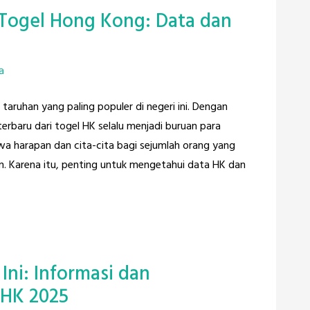
Togel Hong Kong: Data dan
a
taruhan yang paling populer di negeri ini. Dengan
terbaru dari togel HK selalu menjadi buruan para
a harapan dan cita-cita bagi sejumlah orang yang
 Karena itu, penting untuk mengetahui data HK dan
Ini: Informasi dan
HK 2025