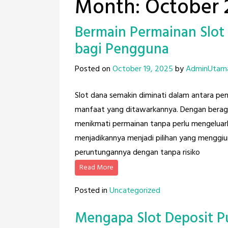
Month:
October 
Bermain Permainan Slot
bagi Pengguna
Posted on
October 19, 2025
by
AdminUtam
Slot dana semakin diminati dalam antara pe
manfaat yang ditawarkannya. Dengan beragam
menikmati permainan tanpa perlu mengeluarka
menjadikannya menjadi pilihan yang menggiu
peruntungannya dengan tanpa risiko
Read More
Posted in
Uncategorized
Mengapa Slot Deposit Pu