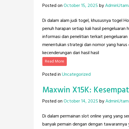
Posted on
October 15, 2025
by
AdminUtam
Di dalam alam judi togel, khususnya togel
penuh harapan setiap kali hasil pengeluaran h
informasi dan penelitian terkait pengeluaran
menentukan strategi dan nomor yang harus
kecenderungan dari hasil hasil
Read More
Posted in
Uncategorized
Maxwin X15K: Kesempat
Posted on
October 14, 2025
by
AdminUtam
Di dalam permainan slot online yang yang 
banyak pemain dengan dengan tawarannya y