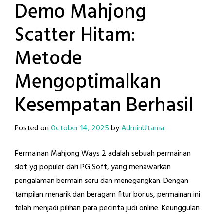
Demo Mahjong
Scatter Hitam:
Metode
Mengoptimalkan
Kesempatan Berhasil
Posted on
October 14, 2025
by
AdminUtama
Permainan Mahjong Ways 2 adalah sebuah permainan
slot yg populer dari PG Soft, yang menawarkan
pengalaman bermain seru dan menegangkan. Dengan
tampilan menarik dan beragam fitur bonus, permainan ini
telah menjadi pilihan para pecinta judi online. Keunggulan