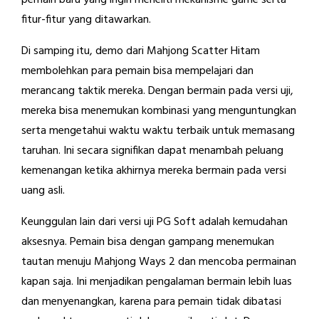
pemain baru yang ingin meneliti mekanisme game serta
fitur-fitur yang ditawarkan.
Di samping itu, demo dari Mahjong Scatter Hitam
membolehkan para pemain bisa mempelajari dan
merancang taktik mereka. Dengan bermain pada versi uji,
mereka bisa menemukan kombinasi yang menguntungkan
serta mengetahui waktu waktu terbaik untuk memasang
taruhan. Ini secara signifikan dapat menambah peluang
kemenangan ketika akhirnya mereka bermain pada versi
uang asli.
Keunggulan lain dari versi uji PG Soft adalah kemudahan
aksesnya. Pemain bisa dengan gampang menemukan
tautan menuju Mahjong Ways 2 dan mencoba permainan
kapan saja. Ini menjadikan pengalaman bermain lebih luas
dan menyenangkan, karena para pemain tidak dibatasi