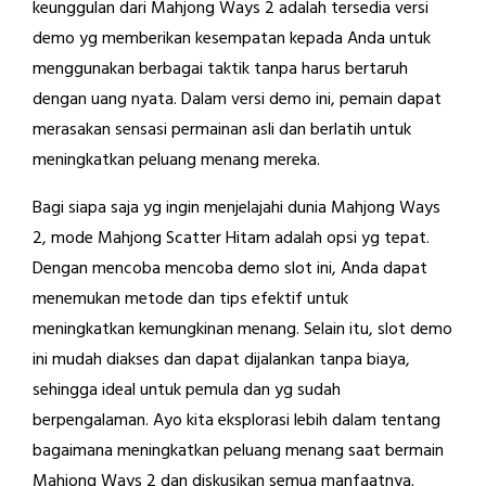
keunggulan dari Mahjong Ways 2 adalah tersedia versi
demo yg memberikan kesempatan kepada Anda untuk
menggunakan berbagai taktik tanpa harus bertaruh
dengan uang nyata. Dalam versi demo ini, pemain dapat
merasakan sensasi permainan asli dan berlatih untuk
meningkatkan peluang menang mereka.
Bagi siapa saja yg ingin menjelajahi dunia Mahjong Ways
2, mode Mahjong Scatter Hitam adalah opsi yg tepat.
Dengan mencoba mencoba demo slot ini, Anda dapat
menemukan metode dan tips efektif untuk
meningkatkan kemungkinan menang. Selain itu, slot demo
ini mudah diakses dan dapat dijalankan tanpa biaya,
sehingga ideal untuk pemula dan yg sudah
berpengalaman. Ayo kita eksplorasi lebih dalam tentang
bagaimana meningkatkan peluang menang saat bermain
Mahjong Ways 2 dan diskusikan semua manfaatnya.