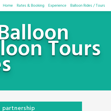
Home
Rates & Booking
Experience
Balloon Rides / Tours
Balloon
loon Tours
es
partnership