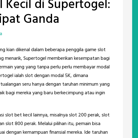
Kecil di Supertogel:
ipat Ganda
a
ng kian dikenal dalam beberapa penggila game slot
yang menarik, Supertogel memberikan kesempatan bagi
ermain yang yang tanpa perlu perlu membayar modal
pertogel ialah slot dengan modal 5K, dimana
tualangan seru hanya dengan taruhan minimum yang
baik bagi mereka yang baru berkecimpung atau ingin
 slot bet kecil lainnya, misalnya slot 200 perak, slot
 slot 800 perak. Melalui pilihan itu, pemain bisa
ai dengan kemampuan finansial mereka. Ide taruhan