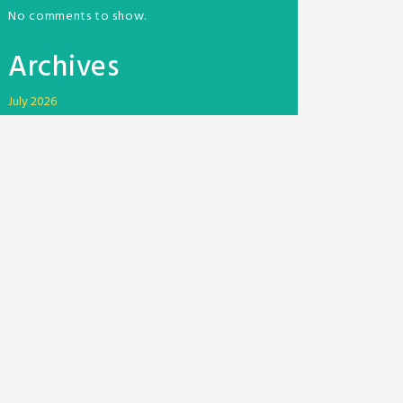
No comments to show.
Archives
July 2026
June 2026
March 2026
February 2026
January 2026
November 2025
October 2025
Categories
Uncategorized
demo slot
demo slot
pengeluaran macau
toto macau