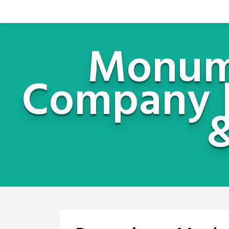
Skip
to
content
Monume
Company |
&