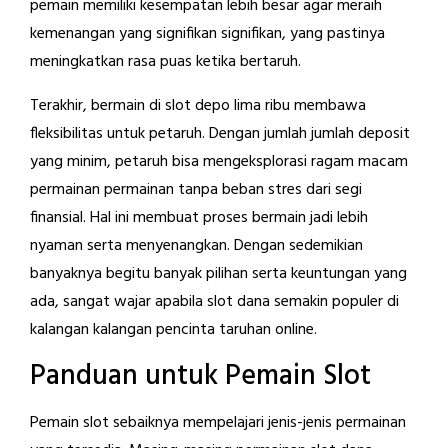
pemain memiliki kesempatan lebih besar agar meraih
kemenangan yang signifikan signifikan, yang pastinya
meningkatkan rasa puas ketika bertaruh.
Terakhir, bermain di slot depo lima ribu membawa
fleksibilitas untuk petaruh. Dengan jumlah jumlah deposit
yang minim, petaruh bisa mengeksplorasi ragam macam
permainan permainan tanpa beban stres dari segi
finansial. Hal ini membuat proses bermain jadi lebih
nyaman serta menyenangkan. Dengan sedemikian
banyaknya begitu banyak pilihan serta keuntungan yang
ada, sangat wajar apabila slot dana semakin populer di
kalangan kalangan pencinta taruhan online.
Panduan untuk Pemain Slot
Pemain slot sebaiknya mempelajari jenis-jenis permainan