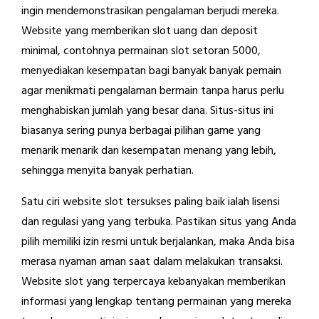
ingin mendemonstrasikan pengalaman berjudi mereka.
Website yang memberikan slot uang dan deposit
minimal, contohnya permainan slot setoran 5000,
menyediakan kesempatan bagi banyak banyak pemain
agar menikmati pengalaman bermain tanpa harus perlu
menghabiskan jumlah yang besar dana. Situs-situs ini
biasanya sering punya berbagai pilihan game yang
menarik menarik dan kesempatan menang yang lebih,
sehingga menyita banyak perhatian.
Satu ciri website slot tersukses paling baik ialah lisensi
dan regulasi yang yang terbuka. Pastikan situs yang Anda
pilih memiliki izin resmi untuk berjalankan, maka Anda bisa
merasa nyaman aman saat dalam melakukan transaksi.
Website slot yang terpercaya kebanyakan memberikan
informasi yang lengkap tentang permainan yang mereka