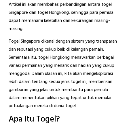
Artikel ini akan membahas perbandingan antara togel
Singapore dan togel Hongkong, sehingga para pemula
dapat memahami kelebihan dan kekurangan masing-
masing.
Togel Singapore dikenal dengan sistem yang transparan
dan reputasi yang cukup baik di kalangan pemain.
Sementara itu, togel Hongkong menawarkan berbagai
variasi permainan yang menarik dan hadiah yang cukup
menggoda. Dalam ulasan ini, kita akan mengeksplorasi
lebih dalam tentang kedua jenis togel ini, memberikan
gambaran yang jelas untuk membantu para pemula
dalam menentukan pilihan yang tepat untuk memulai
petualangan mereka di dunia togel.
Apa Itu Togel?