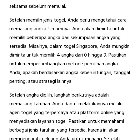
seksama sebelum memulai.
Setelah memilih jenis togel, Anda perlu mengetahui cara
memasang angka. Umumnya, Anda akan diminta untuk
memilih beberapa angka dari sekumpulan angka yang
tersedia. Misalnya, dalam togel Singapore, Anda mungkin
diminta untuk memilih 4 angka dari 0 hingga 9. Pastikan
untuk mempertimbangkan metode pemilihan angka
Anda, apakah berdasarkan angka keberuntungan, tanggal
penting, atau strategi lainnya.
Setelah angka dipilih, langkah berikutnya adalah
memasang taruhan. Anda dapat melakukannya melalui
agen togel yang terpercaya atau platform online yang
menyediakan layanan togel. Pastikan untuk memahami
berbagai jenis taruhan yang tersedia, karena ini akan
mempengaruhi peluang Anda untuk menang. Setelah