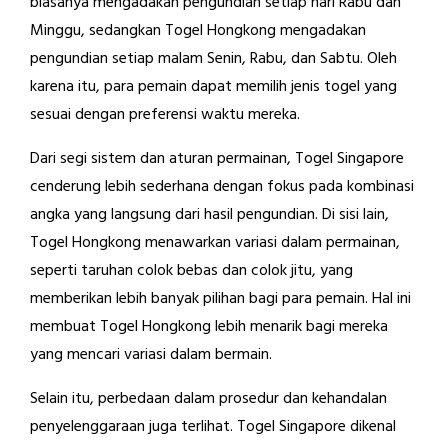
biasanya mengadakan pengundian setiap hari Rabu dan
Minggu, sedangkan Togel Hongkong mengadakan
pengundian setiap malam Senin, Rabu, dan Sabtu. Oleh
karena itu, para pemain dapat memilih jenis togel yang
sesuai dengan preferensi waktu mereka.
Dari segi sistem dan aturan permainan, Togel Singapore
cenderung lebih sederhana dengan fokus pada kombinasi
angka yang langsung dari hasil pengundian. Di sisi lain,
Togel Hongkong menawarkan variasi dalam permainan,
seperti taruhan colok bebas dan colok jitu, yang
memberikan lebih banyak pilihan bagi para pemain. Hal ini
membuat Togel Hongkong lebih menarik bagi mereka
yang mencari variasi dalam bermain.
Selain itu, perbedaan dalam prosedur dan kehandalan
penyelenggaraan juga terlihat. Togel Singapore dikenal