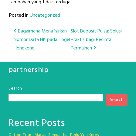
tambahan yang tidak terduga.
Posted in
Uncategorized
Post
Bagaimana Menafsirkan
Slot Deposit Pulsa: Solusi
Nomor Data HK pada Togel
Praktis bagi Pecinta
navigation
Hongkong
Permainan
partnership
Search
Search
Recent Posts
Output Togel Macau: Semua that Perlu You Know