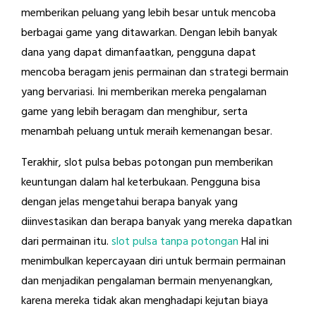
memberikan peluang yang lebih besar untuk mencoba
berbagai game yang ditawarkan. Dengan lebih banyak
dana yang dapat dimanfaatkan, pengguna dapat
mencoba beragam jenis permainan dan strategi bermain
yang bervariasi. Ini memberikan mereka pengalaman
game yang lebih beragam dan menghibur, serta
menambah peluang untuk meraih kemenangan besar.
Terakhir, slot pulsa bebas potongan pun memberikan
keuntungan dalam hal keterbukaan. Pengguna bisa
dengan jelas mengetahui berapa banyak yang
diinvestasikan dan berapa banyak yang mereka dapatkan
dari permainan itu.
slot pulsa tanpa potongan
Hal ini
menimbulkan kepercayaan diri untuk bermain permainan
dan menjadikan pengalaman bermain menyenangkan,
karena mereka tidak akan menghadapi kejutan biaya