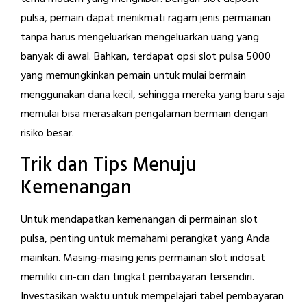
pulsa, pemain dapat menikmati ragam jenis permainan
tanpa harus mengeluarkan mengeluarkan uang yang
banyak di awal. Bahkan, terdapat opsi slot pulsa 5000
yang memungkinkan pemain untuk mulai bermain
menggunakan dana kecil, sehingga mereka yang baru saja
memulai bisa merasakan pengalaman bermain dengan
risiko besar.
Trik dan Tips Menuju
Kemenangan
Untuk mendapatkan kemenangan di permainan slot
pulsa, penting untuk memahami perangkat yang Anda
mainkan. Masing-masing jenis permainan slot indosat
memiliki ciri-ciri dan tingkat pembayaran tersendiri.
Investasikan waktu untuk mempelajari tabel pembayaran