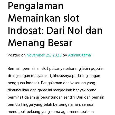
Pengalaman
Memainkan slot
Indosat: Dari Nol dan
Menang Besar
Posted on
November 25, 2025
by
AdminUtama
Bermain permainan slot pulsanya sekarang lebih populer
di lingkungan masyarakat, khususnya pada lingkungan
pengguna Indosat. Pengalaman dan keseruan yang
dimunculkan dari game ini menjadikan banyak orang
berminat dalam uji peruntungan sendiri. Dari dari pemain
pemula hingga yang telah berpengalaman, semua
mendapat peluang yang sama agar mendapatkan