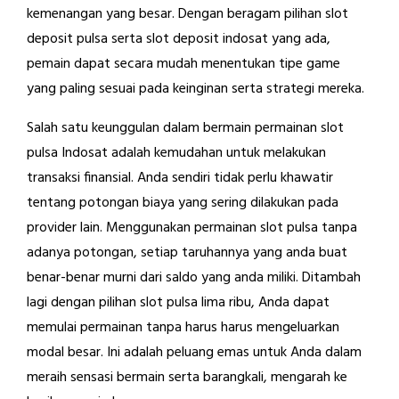
kemenangan yang besar. Dengan beragam pilihan slot
deposit pulsa serta slot deposit indosat yang ada,
pemain dapat secara mudah menentukan tipe game
yang paling sesuai pada keinginan serta strategi mereka.
Salah satu keunggulan dalam bermain permainan slot
pulsa Indosat adalah kemudahan untuk melakukan
transaksi finansial. Anda sendiri tidak perlu khawatir
tentang potongan biaya yang sering dilakukan pada
provider lain. Menggunakan permainan slot pulsa tanpa
adanya potongan, setiap taruhannya yang anda buat
benar-benar murni dari saldo yang anda miliki. Ditambah
lagi dengan pilihan slot pulsa lima ribu, Anda dapat
memulai permainan tanpa harus harus mengeluarkan
modal besar. Ini adalah peluang emas untuk Anda dalam
meraih sensasi bermain serta barangkali, mengarah ke