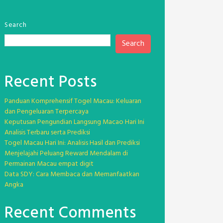
Search
Search
Recent Posts
Panduan Komprehensif Togel Macau: Keluaran
dan Pengeluaran Terpercaya
Keputusan Pengundian Langsung Macao Hari Ini
Analisis Terbaru serta Prediksi
Togel Macau Hari Ini: Analisis Hasil dan Prediksi
Menjelajahi Peluang Reward Mendalam di
Permainan Macau empat digit
Data SDY: Cara Membaca dan Memanfaatkan
Angka
Recent Comments