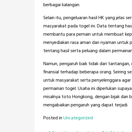
berbagai kalangan.
Selain itu, pengeluaran hasil HK yang jelas 
masyarakat pada togel ini. Data tentang hasi
membantu para pemain untuk membuat keputu
menyediakan rasa aman dan nyaman untuk pa
tentang hasil serta peluang dalam permaina
Namun, pengaruh baik tidak dari tantangan,
finansial terhadap beberapa orang. Seiring s
untuk masyarakat serta penyelenggara agar
permainan togel. Usaha ini diperlukan supay
misalnya toto Hongkong, dengan bijak dan
mengabaikan pengaruh yang dapat terjadi.
Posted in
Uncategorized