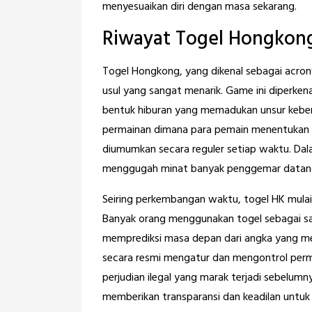
menyesuaikan diri dengan masa sekarang.
Riwayat Togel Hongkon
Togel Hongkong, yang dikenal sebagai acr
usul yang sangat menarik. Game ini diperke
bentuk hiburan yang memadukan unsur keber
permainan dimana para pemain menentukan a
diumumkan secara reguler setiap waktu. Da
menggugah minat banyak penggemar datang 
Seiring perkembangan waktu, togel HK mulai 
Banyak orang menggunakan togel sebagai sa
memprediksi masa depan dari angka yang me
secara resmi mengatur dan mengontrol perma
perjudian ilegal yang marak terjadi sebelumn
memberikan transparansi dan keadilan untuk