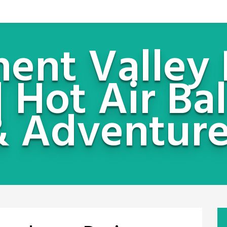
nt Valley 
 Hot Air Bal
 Adventur