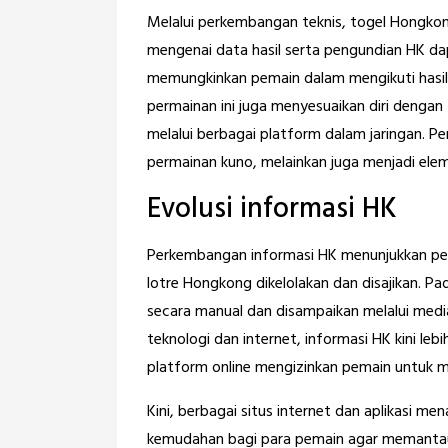
Melalui perkembangan teknis, togel Hongkong
mengenai data hasil serta pengundian HK d
memungkinkan pemain dalam mengikuti hasil d
permainan ini juga menyesuaikan diri dengan t
melalui berbagai platform dalam jaringan. P
permainan kuno, melainkan juga menjadi elem
Evolusi informasi HK
Perkembangan informasi HK menunjukkan per
lotre Hongkong dikelolakan dan disajikan. P
secara manual dan disampaikan melalui media
teknologi dan internet, informasi HK kini le
platform online mengizinkan pemain untuk m
Kini, berbagai situs internet dan aplikasi m
kemudahan bagi para pemain agar memantau ha