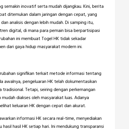
 semakin inovatif serta mudah dijangkau. Kini, berita
apat ditemukan dalam jaringan dengan cepat, yang
an analisis dengan lebih mudah. Di samping itu,
ren digital, di mana para pemain bisa berpartisipasi
erubahan ini membuat Togel HK tidak sekadar
en dari gaya hidup masyarakat modern ini.
ubahan signifikan terkait metode informasi tentang
ada awalnya, pengeluaran HK telah dokumentasikan
 tradisional. Tetapi, seiring dengan perkemangan
bih mudah diakses oleh masyarakat luas. Adanya
elihat keluaran HK dengan cepat dan akurat.
enawarkan informasi HK secara real-time, menyediakan
sil hasil HK setiap hari. Ini mendukung transparansi