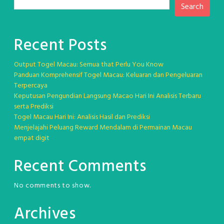
Search
Recent Posts
Output Togel Macau: Semua that Perlu You Know
Panduan Komprehensif Togel Macau: Keluaran dan Pengeluaran
Terpercaya
Keputusan Pengundian Langsung Macao Hari Ini Analisis Terbaru
serta Prediksi
Togel Macau Hari Ini: Analisis Hasil dan Prediksi
Menjelajahi Peluang Reward Mendalam di Permainan Macau
empat digit
Recent Comments
No comments to show.
Archives