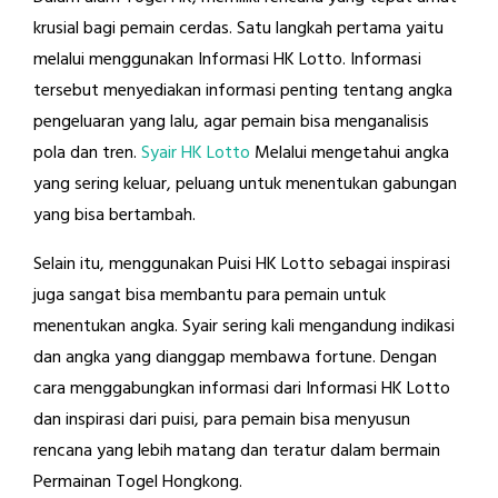
krusial bagi pemain cerdas. Satu langkah pertama yaitu
melalui menggunakan Informasi HK Lotto. Informasi
tersebut menyediakan informasi penting tentang angka
pengeluaran yang lalu, agar pemain bisa menganalisis
pola dan tren.
Syair HK Lotto
Melalui mengetahui angka
yang sering keluar, peluang untuk menentukan gabungan
yang bisa bertambah.
Selain itu, menggunakan Puisi HK Lotto sebagai inspirasi
juga sangat bisa membantu para pemain untuk
menentukan angka. Syair sering kali mengandung indikasi
dan angka yang dianggap membawa fortune. Dengan
cara menggabungkan informasi dari Informasi HK Lotto
dan inspirasi dari puisi, para pemain bisa menyusun
rencana yang lebih matang dan teratur dalam bermain
Permainan Togel Hongkong.