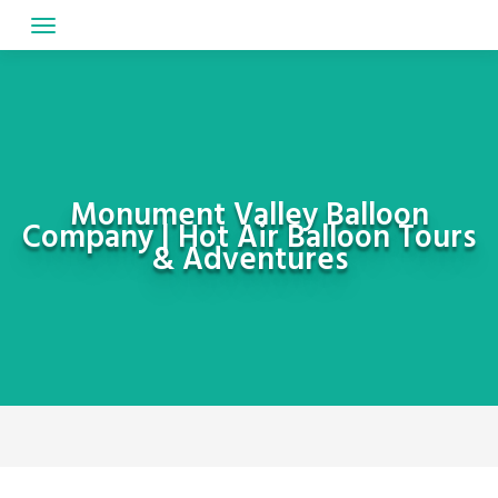
Skip
to
content
Monument Valley Balloon
Company | Hot Air Balloon Tours
& Adventures