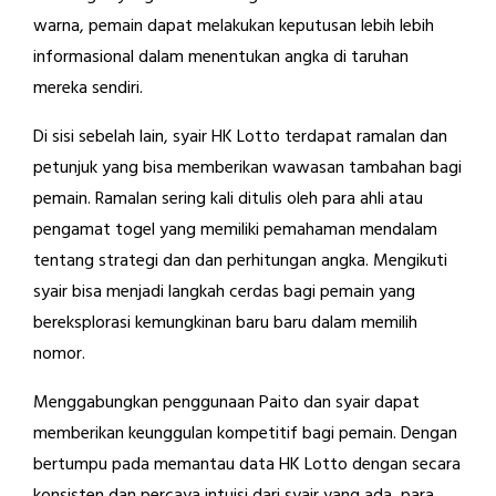
warna, pemain dapat melakukan keputusan lebih lebih
informasional dalam menentukan angka di taruhan
mereka sendiri.
Di sisi sebelah lain, syair HK Lotto terdapat ramalan dan
petunjuk yang bisa memberikan wawasan tambahan bagi
pemain. Ramalan sering kali ditulis oleh para ahli atau
pengamat togel yang memiliki pemahaman mendalam
tentang strategi dan dan perhitungan angka. Mengikuti
syair bisa menjadi langkah cerdas bagi pemain yang
bereksplorasi kemungkinan baru baru dalam memilih
nomor.
Menggabungkan penggunaan Paito dan syair dapat
memberikan keunggulan kompetitif bagi pemain. Dengan
bertumpu pada memantau data HK Lotto dengan secara