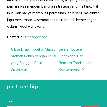
konsisten dan percaya intuisi dari syair yang ada, para
pemain bisa mengembangkan strategi yang matang. Hal
ini bukan hanya membuat permainan lebih seru, melainkan
juga menambah kesempatan untuk meraih kemenangan
dalam Togel Hongkong.
Posted in
Uncategorized
Post
Live Draw Togel di Macau:
Sejarah Lotere
Momen Penuh dengan Tensi
Hongkong: Dari
navigation
yang Sungguh Patut
Bermain Tradisional ke
Disaksikan
Kontemporer
partnership
Search