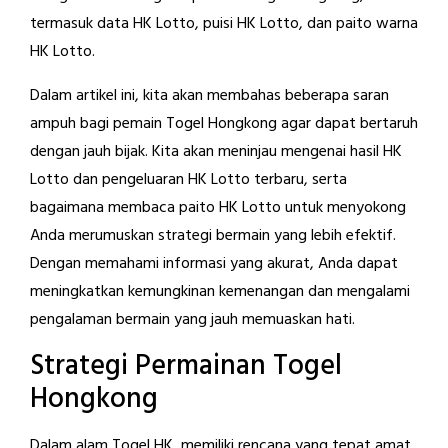
termasuk data HK Lotto, puisi HK Lotto, dan paito warna
HK Lotto.
Dalam artikel ini, kita akan membahas beberapa saran
ampuh bagi pemain Togel Hongkong agar dapat bertaruh
dengan jauh bijak. Kita akan meninjau mengenai hasil HK
Lotto dan pengeluaran HK Lotto terbaru, serta
bagaimana membaca paito HK Lotto untuk menyokong
Anda merumuskan strategi bermain yang lebih efektif.
Dengan memahami informasi yang akurat, Anda dapat
meningkatkan kemungkinan kemenangan dan mengalami
pengalaman bermain yang jauh memuaskan hati.
Strategi Permainan Togel
Hongkong
Dalam alam Togel HK, memiliki rencana yang tepat amat